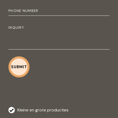
Kleine en grote producties