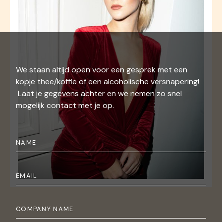
We staan altijd open voor een gesprek met een
kopje thee/koffie of een alcoholische versnapering!
Laat je gegevens achter en we nemen zo snel
mogelijk contact met je op.