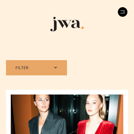
FILTER