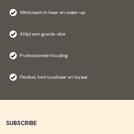
Werkzaam in haar en make-up
Altijd een goede vibe
Professionele houding
Flexibel, betrouwbaar en loyaal.
SUBSCRIBE