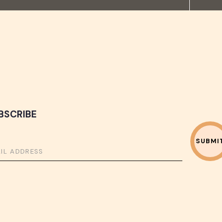
BSCRIBE