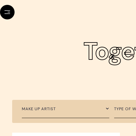
Toge
MAKE UP ARTIST
TYPE OF 