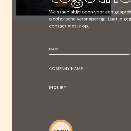
We staan altijd open voor een gesprek
alcoholische versnapering! Laat je ge
contact met je op.