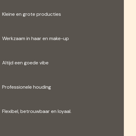
Kleine en grote producties
Werkzaam in haar en make-up
Altijd een goede vibe
Professionele houding
Flexibel, betrouwbaar en loyaal.