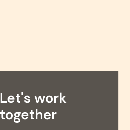
Let's work
together