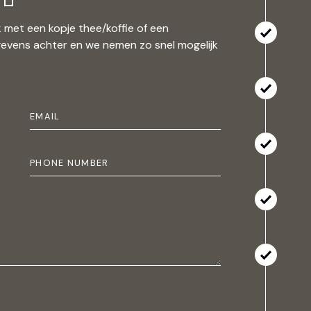
 met een kopje thee/koffie of een
gevens achter en we nemen zo snel mogelijk