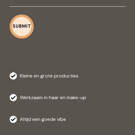
Kleine en grote producties
Werkzaam in haar en make-up
Altijd een goede vibe