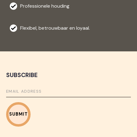
Professionele houding
Flexibel, betrouwbaar en loyaal.
SUBSCRIBE