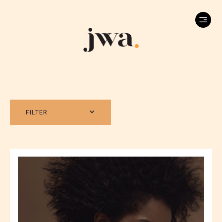
FILTER