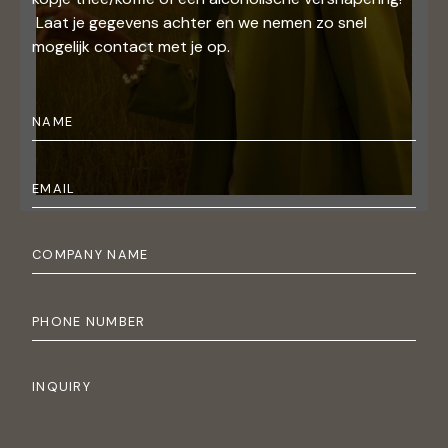
Laat je gegevens achter en we nemen zo snel
mogelijk contact met je op.