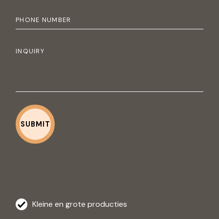
Kleine en grote producties