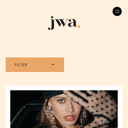
FILTER