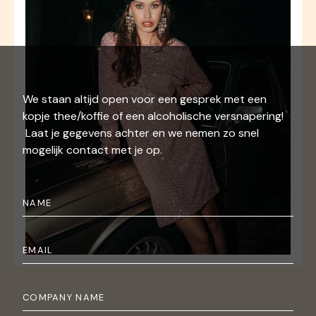
We staan altijd open voor een gesprek met een
kopje thee/koffie of een alcoholische versnapering!
Laat je gegevens achter en we nemen zo snel
mogelijk contact met je op.