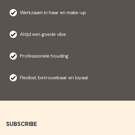
Werkzaam in haar en make-up
Altijd een goede vibe
Professionele houding
Flexibel, betrouwbaar en loyaal.
SUBSCRIBE