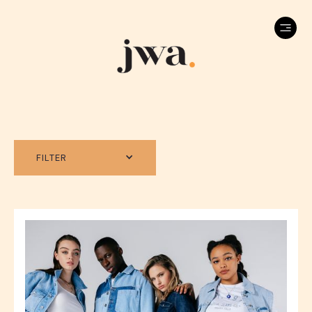
FILTER