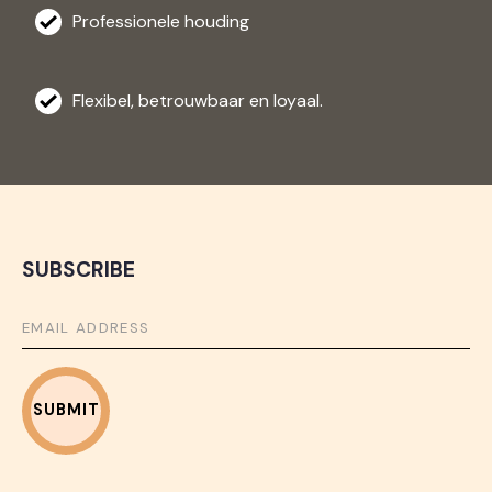
Professionele houding
Flexibel, betrouwbaar en loyaal.
SUBSCRIBE