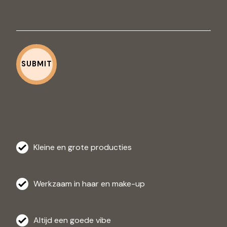
Kleine en grote producties
Werkzaam in haar en make-up
Altijd een goede vibe