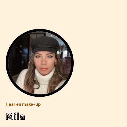
Haar en make-up
Mila