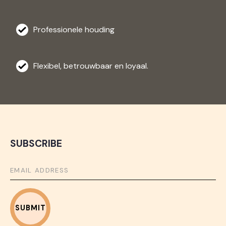
Professionele houding
Flexibel, betrouwbaar en loyaal.
SUBSCRIBE