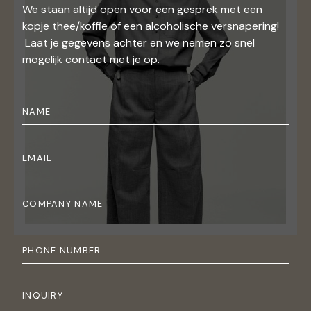
We staan altijd open voor een gesprek met een
kopje thee/koffie of een alcoholische versnapering!
Laat je gegevens achter en we nemen zo snel
mogelijk contact met je op.