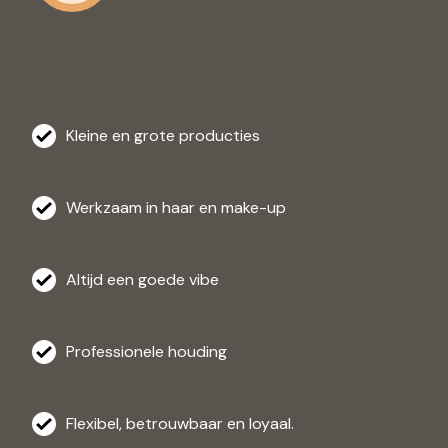
Kleine en grote producties
Werkzaam in haar en make-up
Altijd een goede vibe
Professionele houding
Flexibel, betrouwbaar en loyaal.