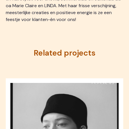
oa Marie Claire en LINDA. Met haar frisse verschijning,
meesterlijke creaties en positieve energie is ze een
feestje voor klanten-én voor ons!
Related projects