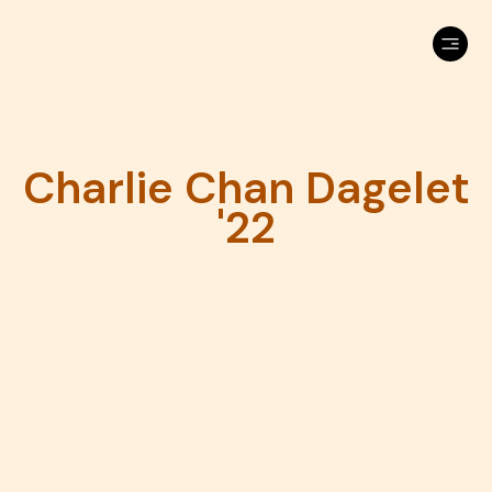
Charlie Chan Dagelet
'22