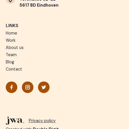
5617 BD Eindhoven
LINKS
Home
Work
About us
Team
Blog
Contact
Privacy policy