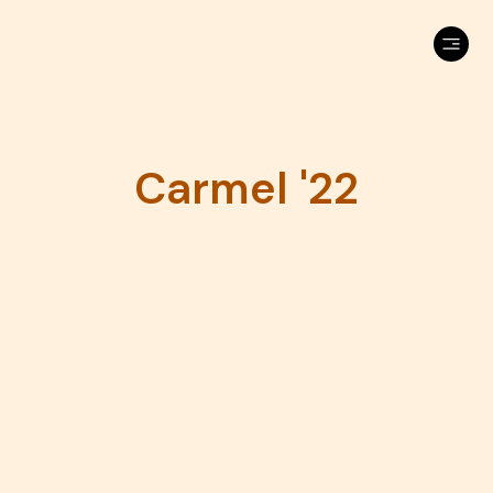
Carmel '22