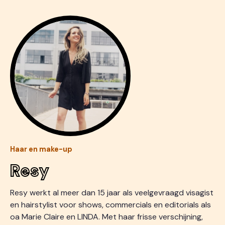
Haar en make-up
Resy
Resy werkt al meer dan 15 jaar als veelgevraagd visagist
en hairstylist voor shows, commercials en editorials als
oa Marie Claire en LINDA. Met haar frisse verschijning,