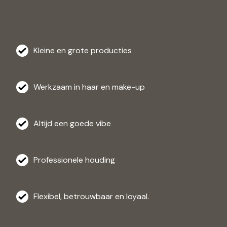
Kleine en grote producties
Werkzaam in haar en make-up
Altijd een goede vibe
Professionele houding
Flexibel, betrouwbaar en loyaal.