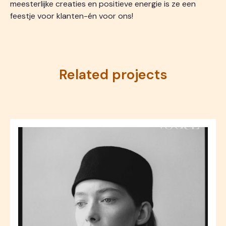
meesterlijke creaties en positieve energie is ze een
feestje voor klanten-én voor ons!
Related projects